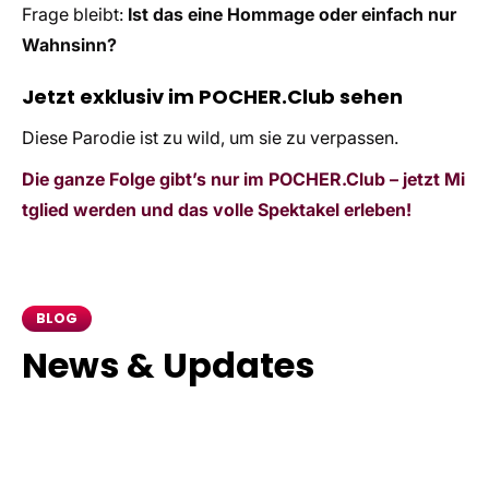
Frage bleibt:
Ist das eine Hommage oder einfach nur
Wahnsinn?
Jetzt exklusiv im POCHER.Club sehen
Diese Parodie ist zu wild, um sie zu verpassen.
Die ganze Folge gibt’s nur im POCHER.Club – jetzt Mi
tglied werden und das volle Spektakel erleben!
BLOG
News & Updates