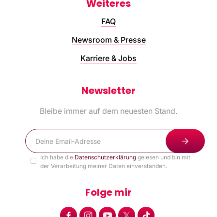
Weiteres
FAQ
Newsroom & Presse
Karriere & Jobs
Newsletter
Bleibe immer auf dem neuesten Stand.
Ich habe die
Datenschutzerklärung
gelesen und bin mit
der Verarbeitung meiner Daten einverstanden.
Folge mir