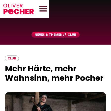
NEUES & THEMEN //
CLUB
CLUB
Mehr Härte, mehr
Wahnsinn, mehr Pocher