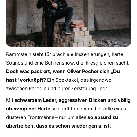
Rammstein steht für brachiale Inszenierungen, harte
Sounds und eine Bühnenshow, die ihresgleichen sucht.
Doch was passiert, wenn Oliver Pocher sich „Du
hast“ vorknöpft?
Ein Spektakel, das irgendwo
zwischen Parodie und purer Zerstörung liegt.
Mit
schwarzem Leder, aggressiven Blicken und völlig
überzogener Härte
schlüpft Pocher in die Rolle eines
düsteren Frontmanns – nur um alles
so absurd zu
übertreiben, dass es schon wieder genial ist.