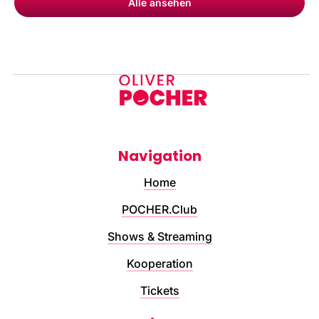
Alle ansehen
Navigation
Home
POCHER.Club
Shows & Streaming
Kooperation
Tickets