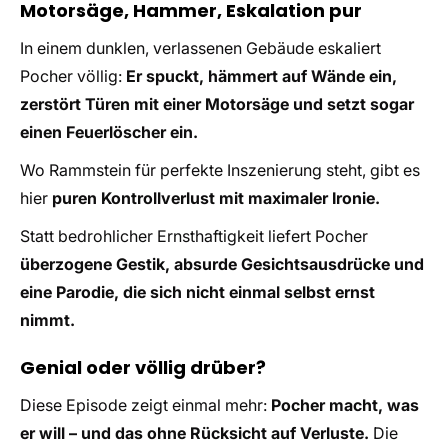
Motorsäge, Hammer, Eskalation pur
In einem dunklen, verlassenen Gebäude eskaliert
Pocher völlig:
Er spuckt, hämmert auf Wände ein,
zerstört Türen mit einer Motorsäge und setzt sogar
einen Feuerlöscher ein.
Wo Rammstein für perfekte Inszenierung steht, gibt es
hier
puren Kontrollverlust mit maximaler Ironie.
Statt bedrohlicher Ernsthaftigkeit liefert Pocher
überzogene Gestik, absurde Gesichtsausdrücke und
eine Parodie, die sich nicht einmal selbst ernst
nimmt.
Genial oder völlig drüber?
Diese Episode zeigt einmal mehr:
Pocher macht, was
er will – und das ohne Rücksicht auf Verluste.
Die